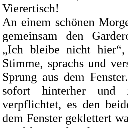
Vierertisch!
An einem schönen Morgen
gemeinsam den Gardero
„Ich bleibe nicht hier“
Stimme, sprachs und ve
Sprung aus dem Fenster.
sofort hinterher und
verpflichtet, es den bei
dem Fenster geklettert wa