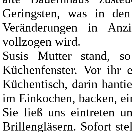
Geringsten, was in de
Veränderungen in Anzi
vollzogen wird.
Susis Mutter stand, 
Küchenfenster. Vor ihr 
Küchentisch, darin hantie
im Einkochen, backen, ei
Sie ließ uns eintreten u
Brillengläsern. Sofort st