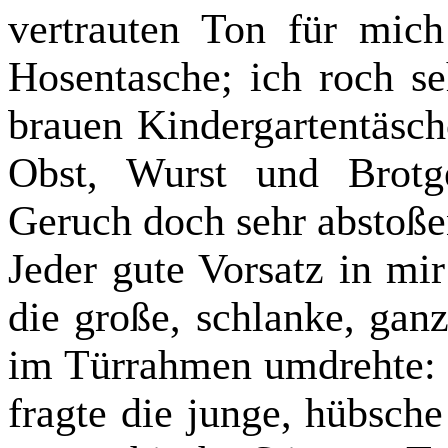
vertrauten Ton für mic
Hosentasche; ich roch se
brauen Kindergartentäsch
Obst, Wurst und Brotg
Geruch doch sehr abstoße
Jeder gute Vorsatz in mir
die große, schlanke, ganz
im Türrahmen umdrehte: 
fragte die junge, hübsche