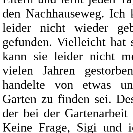
den Nachhauseweg. Ich k
leider nicht wieder g
gefunden. Vielleicht hat 
kann sie leider nicht me
vielen Jahren gestorbe
handelte von etwas un
Garten zu finden sei. Des
der bei der Gartenarbeit
Keine Frage, Sigi und i