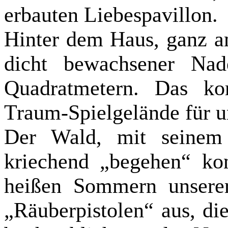
erbauten Liebespavillon.
Hinter dem Haus, ganz a
dicht bewachsener Nad
Quadratmetern. Das ko
Traum-Spielgelände für u
Der Wald, mit seinem
kriechend „begehen“ ko
heißen Sommern unserer
„Räuberpistolen“ aus, die