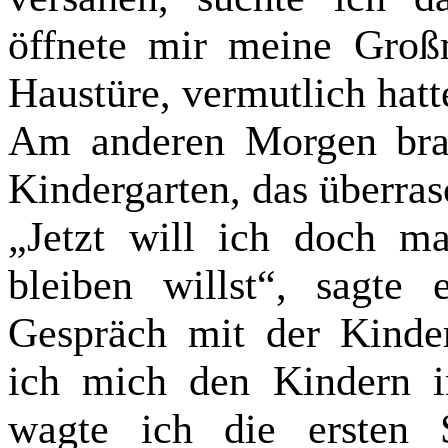
öffnete mir meine Großm
Haustüre, vermutlich hatt
Am anderen Morgen bra
Kindergarten, das überras
„Jetzt will ich doch m
bleiben willst“, sagte 
Gespräch mit der Kinderg
ich mich den Kindern
wagte ich die ersten 