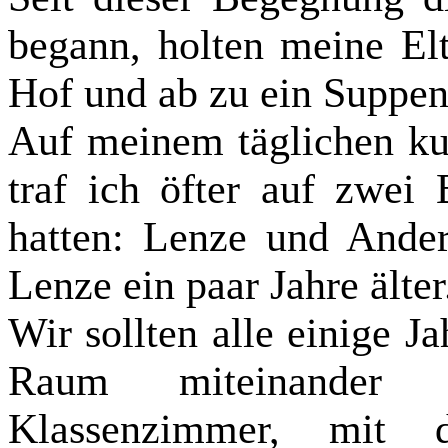
begann, holten meine Elt
Hof und ab zu ein Suppe
Auf meinem täglichen ku
traf ich öfter auf zwei
hatten: Lenze und Ander
Lenze ein paar Jahre älter
Wir sollten alle einige J
Raum miteinander t
Klassenzimmer, mit