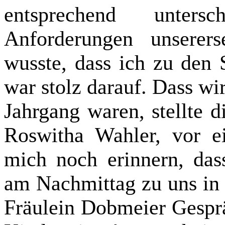
entsprechend untersc
Anforderungen unserers
wusste, dass ich zu den 
war stolz darauf. Dass wir
Jahrgang waren, stellte d
Roswitha Wahler, vor e
mich noch erinnern, da
am Nachmittag zu uns in
Fräulein Dobmeier Gespr