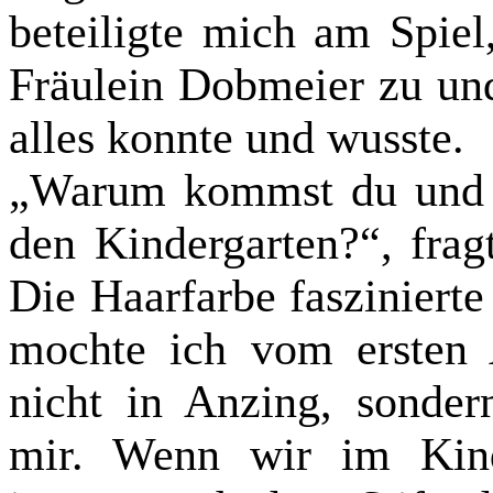
beteiligte mich am Spiel,
Fräulein Dobmeier zu und
alles konnte und wusste.
„Warum kommst du und 
den Kindergarten?“, frag
Die Haarfarbe fasziniert
mochte ich vom ersten
nicht in Anzing, sondern
mir. Wenn wir im Kind