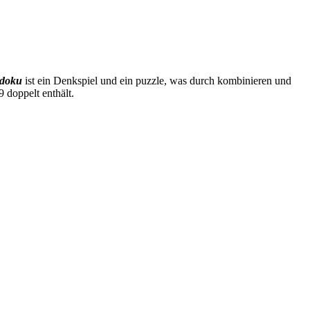
doku
ist ein Denkspiel und ein puzzle, was durch kombinieren und
 doppelt enthält.