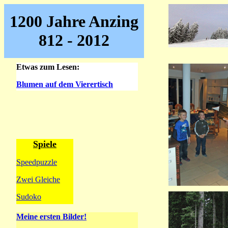
1200 Jahre Anzing
812 - 2012
Etwas zum Lesen:
Blumen auf dem Vierertisch
Spiele
Speedpuzzle
Zwei Gleiche
Sudoko
Meine ersten Bilder!