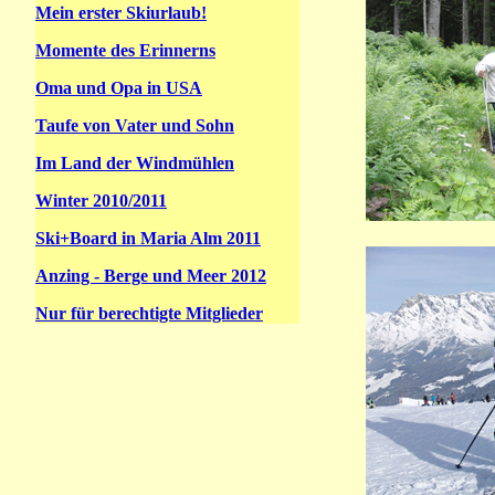
Mein erster Skiurlaub!
Momente des Erinnerns
Oma und Opa in USA
Taufe von Vater und Sohn
Im Land der Windmühlen
Winter 2010/2011
Ski+Board in Maria Alm 2011
Anzing - Berge und Meer 2012
Nur für berechtigte Mitglieder